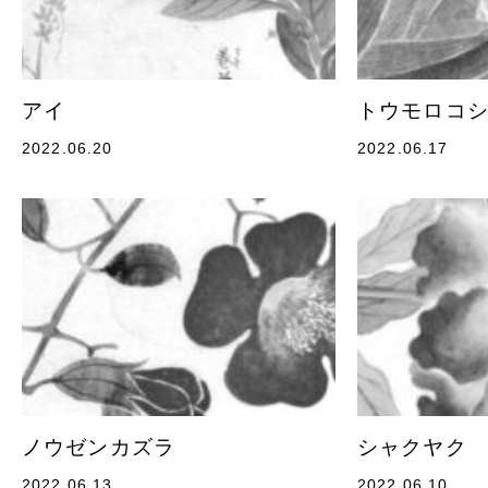
アイ
トウモロコ
2022.06.20
2022.06.17
ノウゼンカズラ
シャクヤク
2022.06.13
2022.06.10