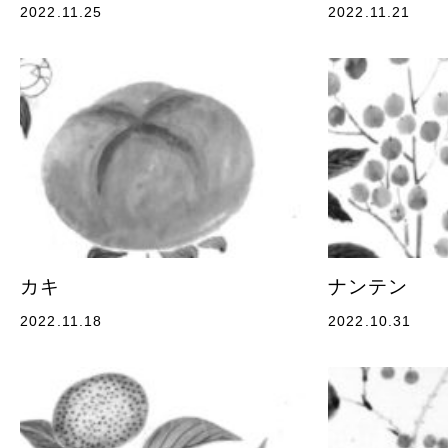
2022.11.25
2022.11.21
カキ
ナンテン
2022.11.18
2022.10.31