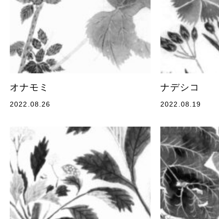
オナモミ
ナデシコ
2022.08.26
2022.08.19