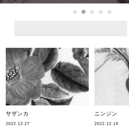
サザンカ
ニンジン
2022.12.27
2022.12.19