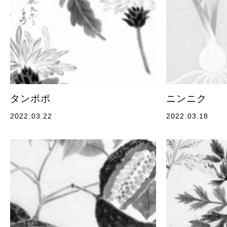
タンポポ
ニンニク
2022.03.22
2022.03.18