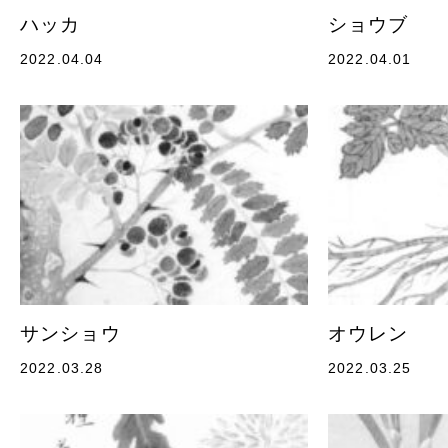
ハッカ
ショウブ
2022.04.04
2022.04.01
サンショウ
オウレン
2022.03.28
2022.03.25