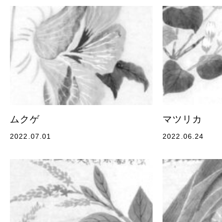
ムクゲ
マツリカ
2022.07.01
2022.06.24