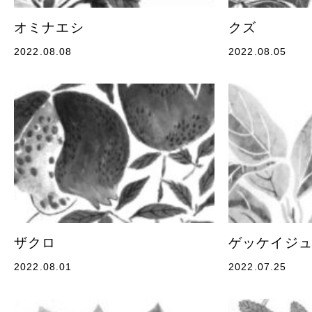
オミナエシ
クズ
2022.08.08
2022.08.05
ザクロ
ゲッケイジ
2022.08.01
2022.07.25