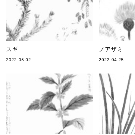
スギ
ノアザミ
2022.05.02
2022.04.25