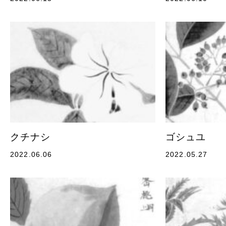
クチナシ
ゴシュユ
2022.06.06
2022.05.27