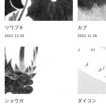
ツワブキ
カブ
2022.12.02
2022.11.28
ショウガ
ダイコン