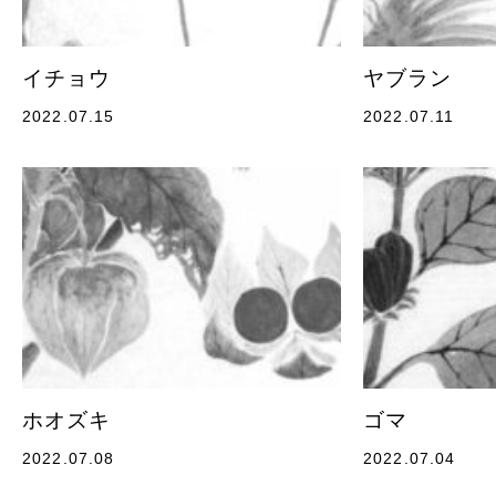
イチョウ
ヤブラン
2022.07.15
2022.07.11
ホオズキ
ゴマ
2022.07.08
2022.07.04