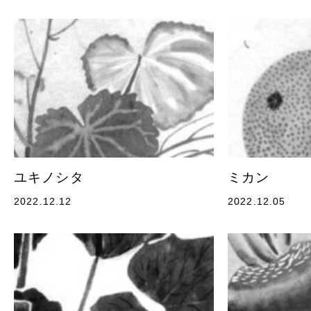
ユキノシタ
ミカン
2022.12.12
2022.12.05