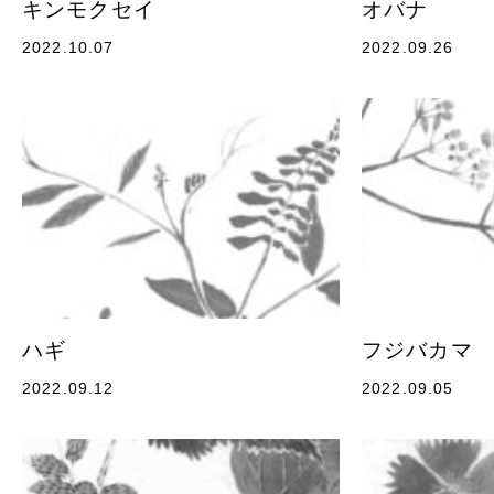
キンモクセイ
オバナ
2022.10.07
2022.09.26
ハギ
フジバカマ
2022.09.12
2022.09.05