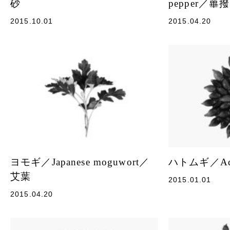
砂
pepper／蓽撥
2015.10.01
2015.04.20
ヨモギ／Japanese moguwort／
ハトムギ／Ad
艾葉
2015.01.01
2015.04.20