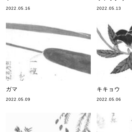
2022.05.16
2022.05.13
ガマ
キキョウ
2022.05.09
2022.05.06