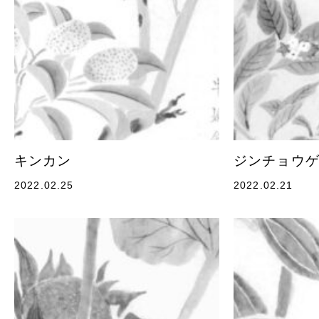
キンカン
ジンチョウ
2022.02.25
2022.02.21