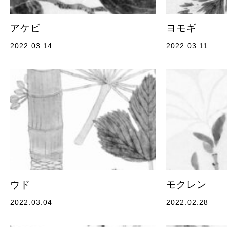
アケビ
ヨモギ
2022.03.14
2022.03.11
ウド
モクレン
2022.03.04
2022.02.28