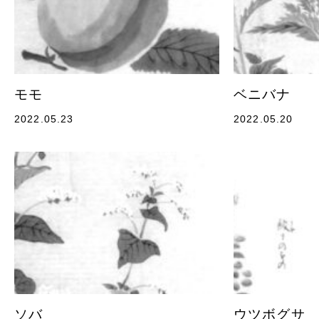
モモ
ベニバナ
2022.05.23
2022.05.20
ソバ
ウツボグサ