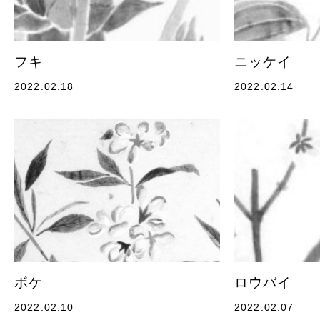
フキ
ニッケイ
2022.02.18
2022.02.14
ボケ
ロウバイ
2022.02.10
2022.02.07