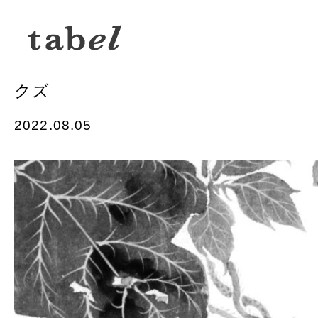
クズ
2022.08.05