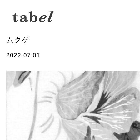
ムクゲ
2022.07.01