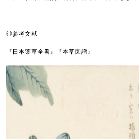
◎参考文献
『日本薬草全書』『
本草図譜』