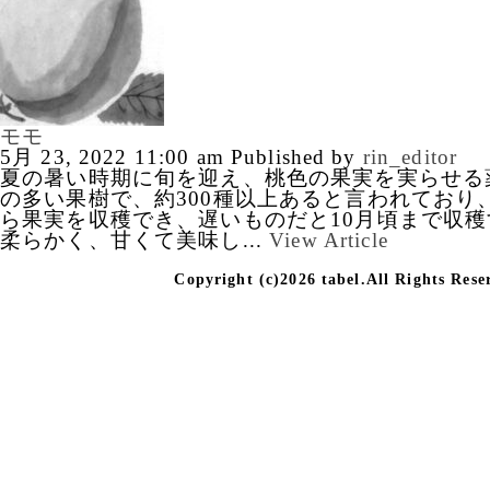
モモ
5月 23, 2022 11:00 am
Published by
rin_editor
夏の暑い時期に旬を迎え、桃色の果実を実らせる
の多い果樹で、約300種以上あると言われており
ら果実を収穫でき、遅いものだと10月頃まで収
柔らかく、甘くて美味し...
View Article
Copyright (c)2026 tabel.All Rights Rese